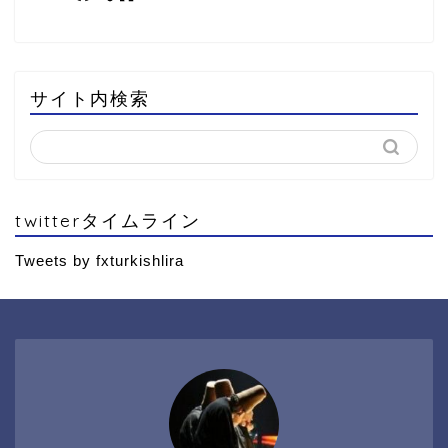
サイト内検索
twitterタイムライン
Tweets by fxturkishlira