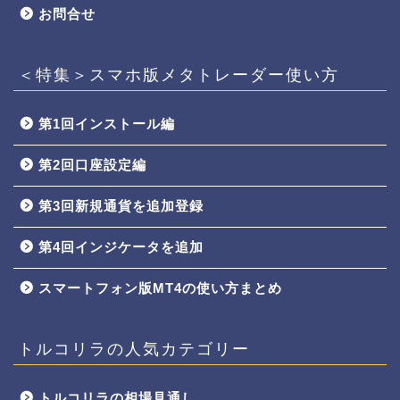
お問合せ
＜特集＞スマホ版メタトレーダー使い方
第1回インストール編
第2回口座設定編
第3回新規通貨を追加登録
第4回インジケータを追加
スマートフォン版MT4の使い方まとめ
トルコリラの人気カテゴリー
トルコリラの相場見通し