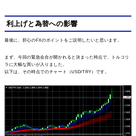
利上げと為替への影響
最後に、肝心のFXのポイントをご説明したいと思います。
まず、今回の緊急会合が開かれると決まった時点で、トルコリ
ラに大幅な買いが入りました。
以下は、その時点でのチャート（USD/TRY）です。