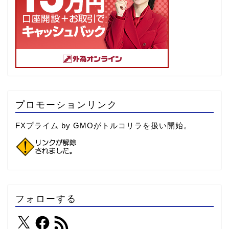
プロモーションリンク
FXプライム by GMOがトルコリラを扱い開始。
フォローする