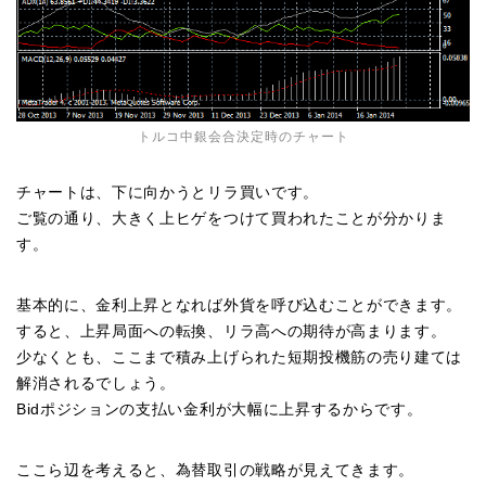
トルコ中銀会合決定時のチャート
チャートは、下に向かうとリラ買いです。
ご覧の通り、大きく上ヒゲをつけて買われたことが分かりま
す。
基本的に、金利上昇となれば外貨を呼び込むことができます。
すると、上昇局面への転換、リラ高への期待が高まります。
少なくとも、ここまで積み上げられた短期投機筋の売り建ては
解消されるでしょう。
Bidポジションの支払い金利が大幅に上昇するからです。
ここら辺を考えると、為替取引の戦略が見えてきます。