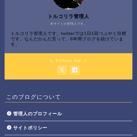
トルコリラ管理人
本サイトの管理人です。
トルコリラ管理人です。twitterでは1日1回つぶやく目標
です。なんだかんだ言って、6年間ブログを続けていま
す。
＼ Follow me ／
このブログについて
管理人のプロフィール
サイトポリシー