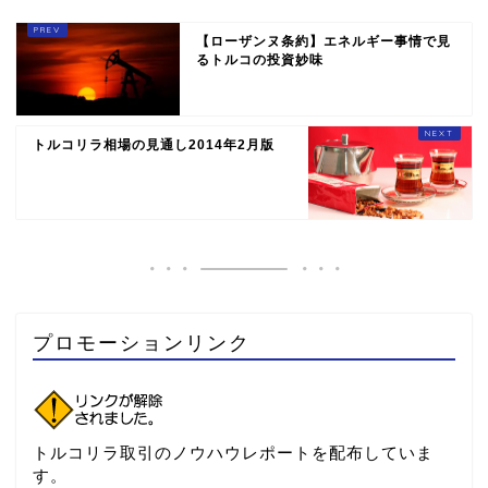
【ローザンヌ条約】エネルギー事情で見
るトルコの投資妙味
トルコリラ相場の見通し2014年2月版
プロモーションリンク
トルコリラ取引のノウハウレポートを配布していま
す。