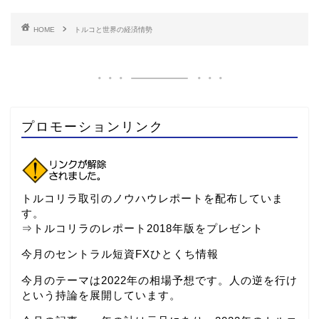
HOME
トルコと世界の経済情勢
プロモーションリンク
トルコリラ取引のノウハウレポートを配布していま
す。
⇒
トルコリラのレポート2018年版をプレゼント
今月のセントラル短資FXひとくち情報
今月のテーマは2022年の相場予想です。人の逆を行け
という持論を展開しています。