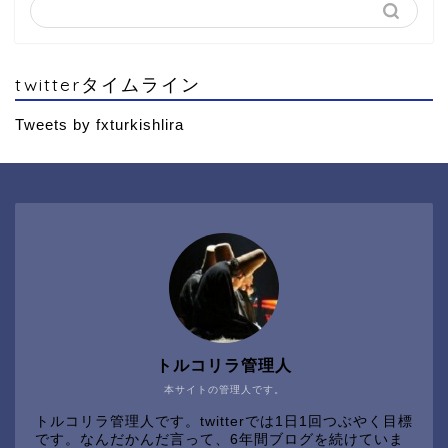
twitterタイムライン
Tweets by fxturkishlira
トルコリラ管理人
本サイトの管理人です。
トルコリラ管理人です。twitterでは1日1回つぶやく目標
です。なんだかんだ言って、6年間ブログを続けていま