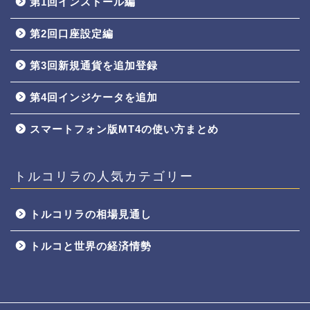
第1回インストール編
第2回口座設定編
第3回新規通貨を追加登録
第4回インジケータを追加
スマートフォン版MT4の使い方まとめ
トルコリラの人気カテゴリー
トルコリラの相場見通し
トルコと世界の経済情勢