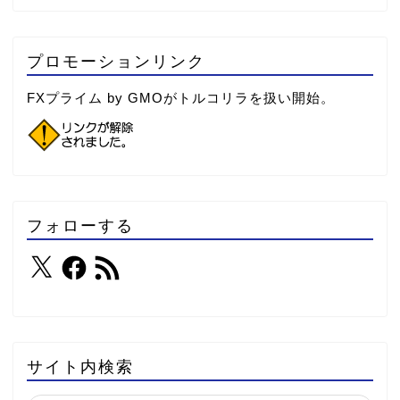
プロモーションリンク
FXプライム by GMOがトルコリラを扱い開始。
フォローする
サイト内検索