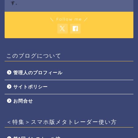
す。
＼ Follow me ／
このブログについて
管理人のプロフィール
サイトポリシー
お問合せ
＜特集＞スマホ版メタトレーダー使い方