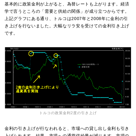
基本的に政策金利が上がると、為替レートも上がります。経済
学で言うところの「需要と供給の関係」が成り立つからです。
上記グラフにある通り、トルコは2007年と2008年に金利の引
き上げを行ないました。大幅なリラ安を受けての金利引き上げ
です。
トルコの政策金利2度の引き上げ
金利の引き上げが行なわれると、市場への貸し出し金利も引き
上げられます。結果、市場への通貨供給量が減ります。市場の