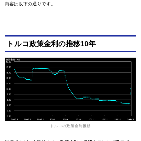
内容は以下の通りです。
トルコ政策金利の推移10年
トルコの政策金利推移