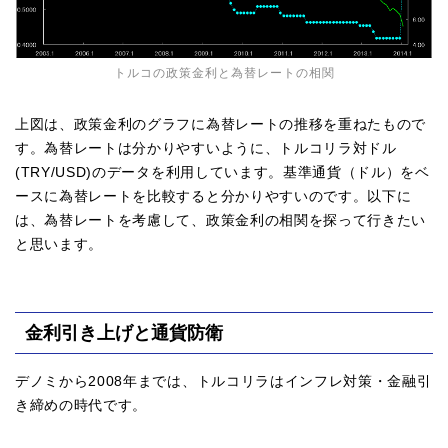
トルコの政策金利と為替レートの相関
上図は、政策金利のグラフに為替レートの推移を重ねたもので
す。為替レートは分かりやすいように、トルコリラ対ドル
(TRY/USD)のデータを利用しています。基準通貨（ドル）をベ
ースに為替レートを比較すると分かりやすいのです。以下に
は、為替レートを考慮して、政策金利の相関を探って行きたい
と思います。
金利引き上げと通貨防衛
デノミから2008年までは、トルコリラはインフレ対策・金融引
き締めの時代です。