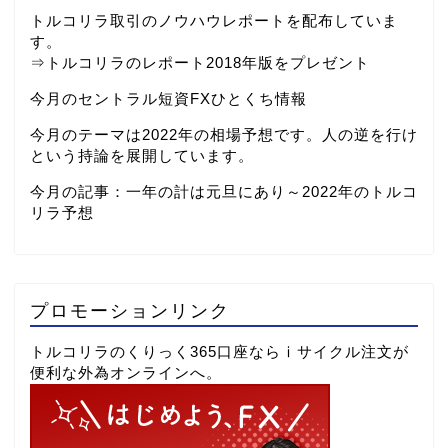
トルコリラ取引のノウハウレポートを配布していま
す。
⇒
トルコリラのレポート2018年版をプレゼント
今月のセントラル短資FXひとくち情報
今月のテーマは2022年の相場予想です。人の逆を行け
という持論を展開しています。
今月の記事：
一年の計は元旦にあり～2022年のトルコ
リラ予想
プロモーションリンク
トルコリラのくりっく365口座ならⅰサイクル注文が
便利な外為オンラインへ。