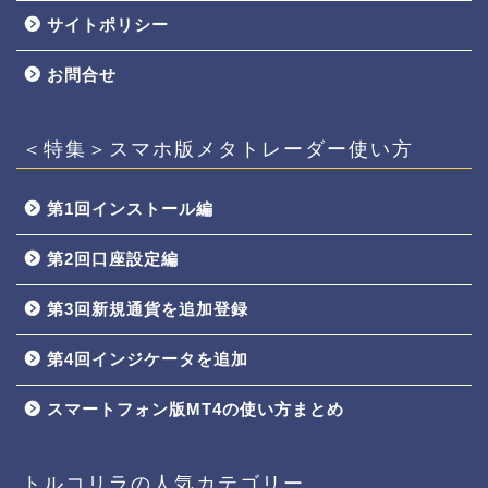
サイトポリシー
お問合せ
＜特集＞スマホ版メタトレーダー使い方
第1回インストール編
第2回口座設定編
第3回新規通貨を追加登録
第4回インジケータを追加
スマートフォン版MT4の使い方まとめ
トルコリラの人気カテゴリー