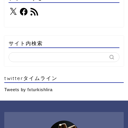
サイト内検索
twitterタイムライン
Tweets by fxturkishlira