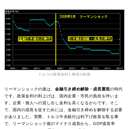
トルコの政策金利と構造の転換
リーマンショックの後は、
金融引き締め解除・成長重視
の時代
です。政策金利の利上げは、国内企業・市民の負担を伴いま
す。企業・個人への貸し出し金利も高くなるからです。そこ
で、国内の成長を促すためには、金融引き締めを解除する必要
がありました。実際、トルコ中央銀行は利下げ政策を取る事
で、リーマンショック後のマイナス成長から、GDP成長率