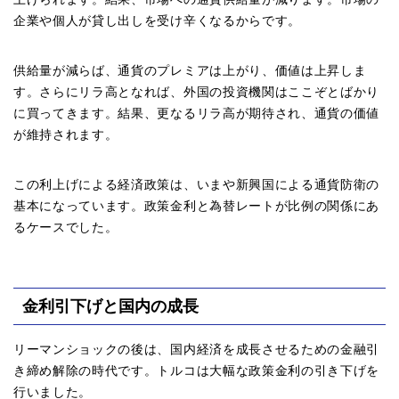
企業や個人が貸し出しを受け辛くなるからです。
供給量が減らば、通貨のプレミアは上がり、価値は上昇しま
す。さらにリラ高となれば、外国の投資機関はここぞとばかり
に買ってきます。結果、更なるリラ高が期待され、通貨の価値
が維持されます。
この利上げによる経済政策は、いまや新興国による通貨防衛の
基本になっています。政策金利と為替レートが比例の関係にあ
るケースでした。
金利引下げと国内の成長
リーマンショックの後は、国内経済を成長させるための金融引
き締め解除の時代です。トルコは大幅な政策金利の引き下げを
行いました。