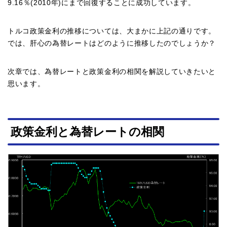
9.16％(2010年)にまで回復することに成功しています。
トルコ政策金利の推移については、大まかに上記の通りです。
では、肝心の為替レートはどのように推移したのでしょうか？
次章では、為替レートと政策金利の相関を解説していきたいと
思います。
政策金利と為替レートの相関