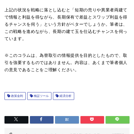
上記の状況を戦略に落とし込むと「短期の売りや異業者両建て
で情報と利益を得ながら、長期保有で差益とスワップ利益を得
るチャンスを伺う」という方針がベターでしょうか。筆者は、
この戦略を進めながら、長期の建て玉を仕込むチャンスを伺っ
ています。
※このコラムは、為替取引の情報提供を目的としたもので、取
引を強要するものではありません。内容は、あくまで筆者個人
の意見であることをご理解ください。
政策金利
検証ツール
経済分析