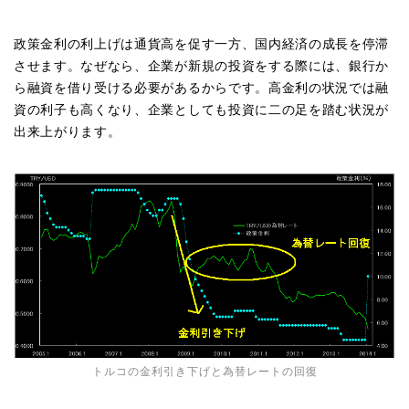
政策金利の利上げは通貨高を促す一方、国内経済の成長を停滞
させます。なぜなら、企業が新規の投資をする際には、銀行か
ら融資を借り受ける必要があるからです。高金利の状況では融
資の利子も高くなり、企業としても投資に二の足を踏む状況が
出来上がります。
トルコの金利引き下げと為替レートの回復