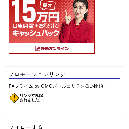
プロモーションリンク
FXプライム by GMOがトルコリラを扱い開始。
フォローする