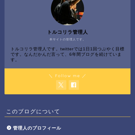
トルコリラ管理人
本サイトの管理人です。
トルコリラ管理人です。twitterでは1日1回つぶやく目標
です。なんだかんだ言って、6年間ブログを続けていま
す。
＼ Follow me ／
このブログについて
管理人のプロフィール