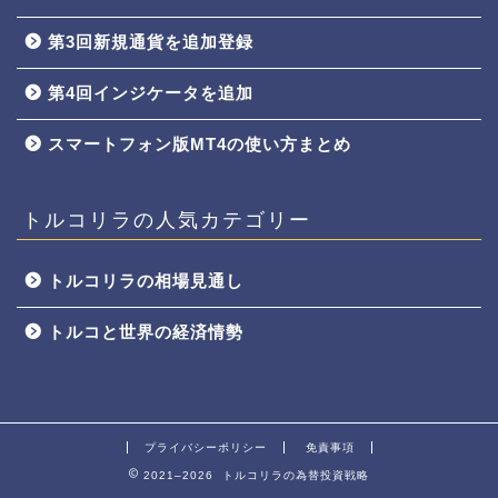
第3回新規通貨を追加登録
第4回インジケータを追加
スマートフォン版MT4の使い方まとめ
トルコリラの人気カテゴリー
トルコリラの相場見通し
トルコと世界の経済情勢
プライバシーポリシー
免責事項
2021–2026 トルコリラの為替投資戦略