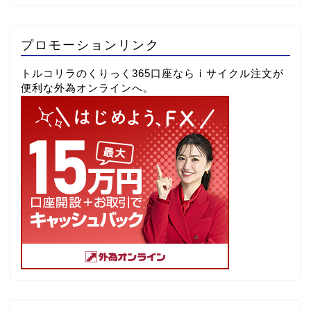
プロモーションリンク
トルコリラのくりっく365口座ならⅰサイクル注文が
便利な外為オンラインへ。