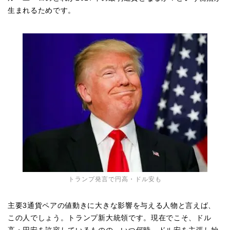
生まれるためです。
トランプ発言で円高・ドル安も
主要3通貨ペアの値動きに大きな影響を与える人物と言えば、
この人でしょう。トランプ新大統領です。現在でこそ、ドル