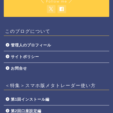
＼ Follow me ／
このブログについて
管理人のプロフィール
サイトポリシー
お問合せ
＜特集＞スマホ版メタトレーダー使い方
第1回インストール編
第2回口座設定編