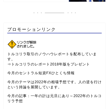
プロモーションリンク
トルコリラ取引のノウハウレポートを配布していま
す。
⇒
トルコリラのレポート2018年版をプレゼント
今月のセントラル短資FXひとくち情報
今月のテーマは2022年の相場予想です。人の逆を行け
という持論を展開しています。
今月の記事：
一年の計は元旦にあり～2022年のトルコ
リラ予想