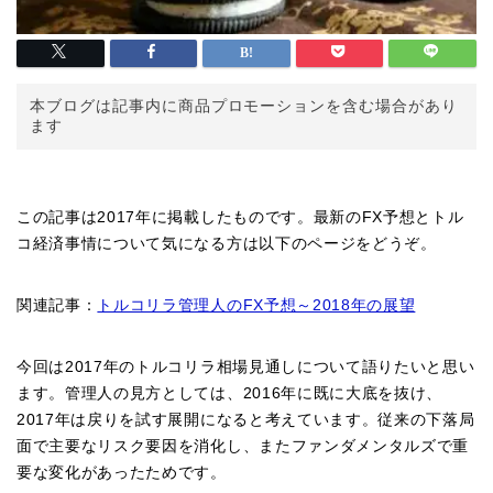
本ブログは記事内に商品プロモーションを含む場合があり
ます
この記事は2017年に掲載したものです。最新のFX予想とトル
コ経済事情について気になる方は以下のページをどうぞ。
関連記事：
トルコリラ管理人のFX予想～2018年の展望
今回は2017年のトルコリラ相場見通しについて語りたいと思い
ます。管理人の見方としては、2016年に既に大底を抜け、
2017年は戻りを試す展開になると考えています。従来の下落局
面で主要なリスク要因を消化し、またファンダメンタルズで重
要な変化があったためです。