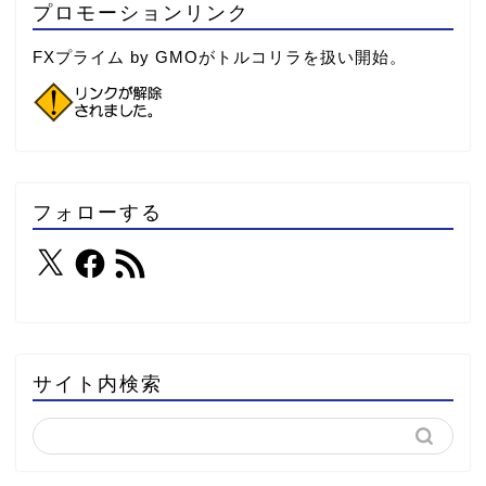
プロモーションリンク
FXプライム by GMOがトルコリラを扱い開始。
フォローする
サイト内検索