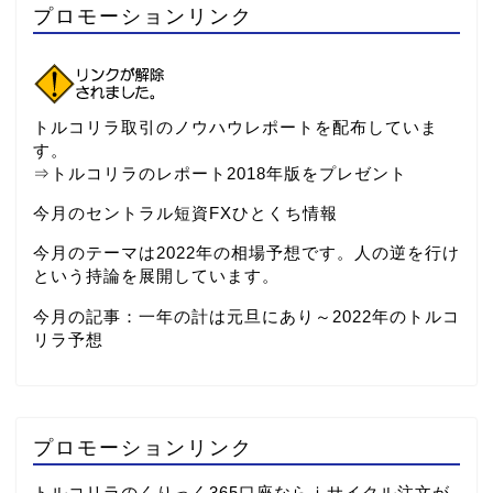
プロモーションリンク
トルコリラ取引のノウハウレポートを配布していま
す。
⇒
トルコリラのレポート2018年版をプレゼント
今月のセントラル短資FXひとくち情報
今月のテーマは2022年の相場予想です。人の逆を行け
という持論を展開しています。
今月の記事：
一年の計は元旦にあり～2022年のトルコ
リラ予想
プロモーションリンク
トルコリラのくりっく365口座ならⅰサイクル注文が