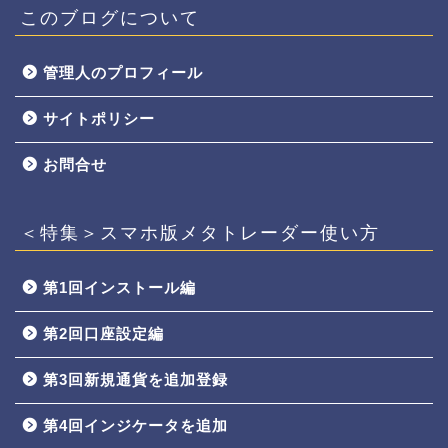
このブログについて
管理人のプロフィール
サイトポリシー
お問合せ
＜特集＞スマホ版メタトレーダー使い方
第1回インストール編
第2回口座設定編
第3回新規通貨を追加登録
第4回インジケータを追加