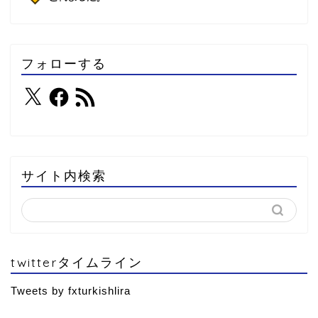
フォローする
サイト内検索
twitterタイムライン
Tweets by fxturkishlira