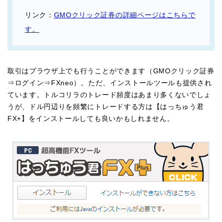
リンク：
GMOクリック証券の詳細ページはこちらで
す。
取引はプラウザ上でも行うことができます（GMOクリック証券
⇒ログイン⇒FXneo）。ただ、インストールツールも提供され
ています。トルコリラのトレード頻度はあまり多くないでしょ
うが、ドル円辺りを頻繁にトレードする方は【はっちゅう君
FX+】をインストールしても良いかもしれません。