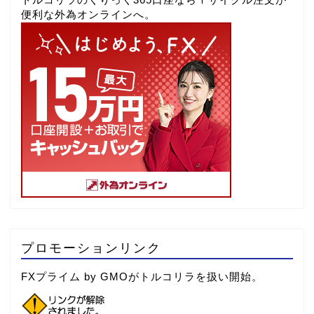
便利な外為オンラインへ。
プロモーションリンク
FXプライム by GMOがトルコリラを扱い開始。