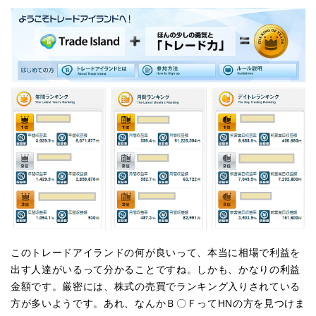
このトレードアイランドの何が良いって、本当に相場で利益を
出す人達がいるって分かることですね。しかも、かなりの利益
金額です。厳密には、株式の売買でランキング入りされている
方が多いようです。あれ、なんかＢ〇ＦってHNの方を見つけま