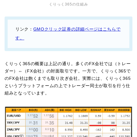
くりっく365の仕組み
リンク：
GMOクリック証券の詳細ページはこちらで
す。
くりっく365の概要は上記の通り。多くのFX会社では（トレー
ダー）⇔（FX会社）の対面取引です。一方で、くりっく365で
のFX会社は飽くまでも取り次ぎ会社。実際には、くりっく365
というプラットフォームの上でトレーダー同士が取引を行う仕
組みとなっています。