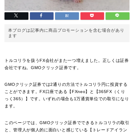
本ブログは記事内に商品プロモーションを含む場合があり
ます
トルコリラを扱うFX会社がまた一つ増えました。正しくは証券
会社ですね。GMOクリック証券です。
GMOクリック証券では2通りの方法でトルコリラ円に投資する
ことができます。FX口座である【FXneo】と【365FX（くり
っく365）】です。いずれの場合も1万通貨単位での取引になり
ます。
このページでは、GMOクリック証券でできるトルコリラの取引
と、管理人が個人的に面白いと感じている【トレードアイラン