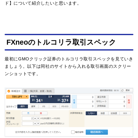
ド】について紹介したいと思います。
FXneoのトルコリラ取引スペック
最初にGMOクリック証券のトルコリラ取引スペックを見ていき
ましょう。以下は同社のサイトから入れる取引画面のスクリー
ンショットです。