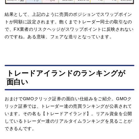
結果として、上記のように売買のポジションでスワップポイン
トが同額に設定されます。飽くまでトレーダー同士の取引なの
で、FX業者のリスクヘッジがスワップポイントに反映されない
のですね。ある意味、フェアな造りとなっています。
トレードアイランドのランキングが
面白い
おまけでGMOクリック証券の面白い仕組みをご紹介。GMOク
リック証券では、トレーダー達の売買ランキングが公表されて
います。その名も【トレードアイランド】。リアル資金を公開
しているトレーダー達のリアルタイムランキングを見ることが
できるんです。