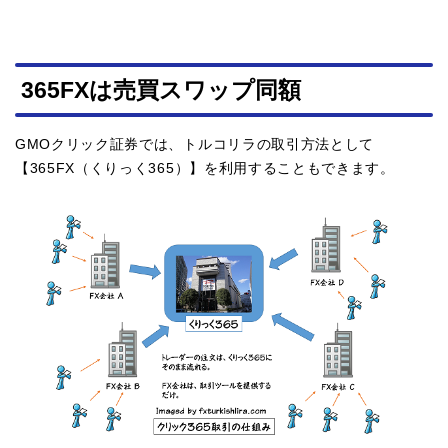
365FXは売買スワップ同額
GMOクリック証券では、トルコリラの取引方法として
【365FX（くりっく365）】を利用することもできます。