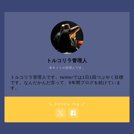
トルコリラ管理人
本サイトの管理人です。
トルコリラ管理人です。twitterでは1日1回つぶやく目標
です。なんだかんだ言って、6年間ブログを続けていま
す。
＼ Follow me ／