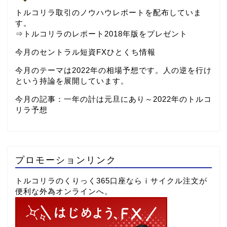
トルコリラ取引のノウハウレポートを配布していま
す。
⇒
トルコリラのレポート2018年版をプレゼント
今月のセントラル短資FXひとくち情報
今月のテーマは2022年の相場予想です。人の逆を行け
という持論を展開しています。
今月の記事：
一年の計は元旦にあり～2022年のトルコ
リラ予想
プロモーションリンク
トルコリラのくりっく365口座ならⅰサイクル注文が
便利な外為オンラインへ。