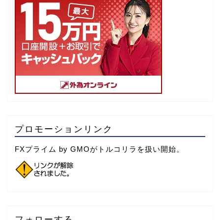
プロモーションリンク
FXプライム by GMOがトルコリラを扱い開始。
フォローする