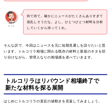
待て待て。確かにニュースがたくさんありすぎて
混乱しそうだな。よし。ひとつひとつ材料を分析
オメル
していくから待ってくれ。
そんな訳で、今回はニュースを元に短期見通しを語りたいと思
います。トルコリラ相場に関わる既存の材料と新規のネタを切
り分けながら、管理人なりの相場感を述べていきます。
トルコリラはリバウンド相場終了で
新たな材料を探る展開
はじめにトルコリラの直近の値動きを見返してみましょう。