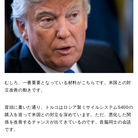
むしろ、一番重要となっている材料がこちらです。米国との対
立改善の動きです。
冒頭に書いた通り、トルコはロシア製ミサイルシステムS400の
購入を巡って米国との対立を深めています。ただ、悪化した関
係を改善するチャンスが出てきているのです。首脳同士の会談
です。