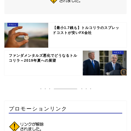
【最小1.7銭も】トルコリラのスプレッ
ドコストが安いFX会社
ファンダメンタルズ悪化でどうなるトル
コリラ～2019年夏への展望
プロモーションリンク