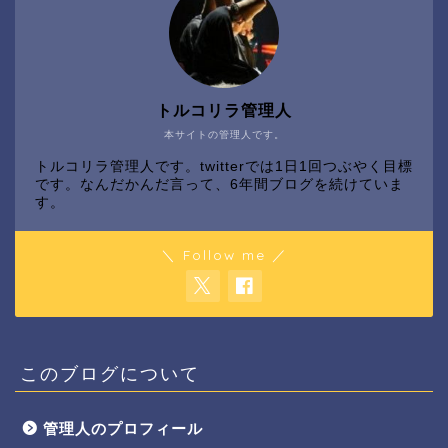
トルコリラ管理人
本サイトの管理人です。
トルコリラ管理人です。twitterでは1日1回つぶやく目標
です。なんだかんだ言って、6年間ブログを続けていま
す。
＼ Follow me ／
このブログについて
管理人のプロフィール