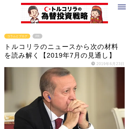
コラムとブログ
PR
トルコリラのニュースから次の材料
を読み解く【2019年7月の見通し】
2019年6月23日