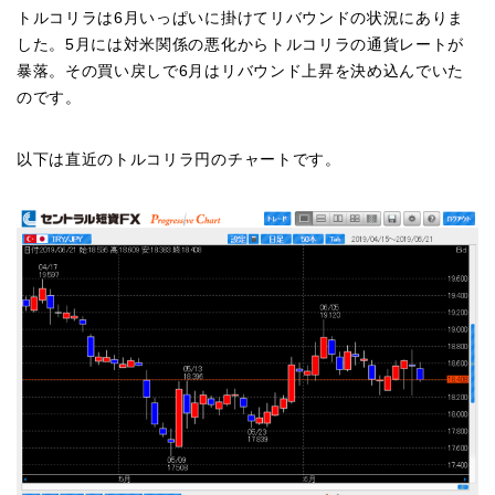
トルコリラは6月いっぱいに掛けてリバウンドの状況にありま
した。5月には対米関係の悪化からトルコリラの通貨レートが
暴落。その買い戻しで6月はリバウンド上昇を決め込んでいた
のです。
以下は直近のトルコリラ円のチャートです。