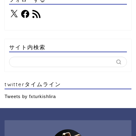
サイト内検索
twitterタイムライン
Tweets by fxturkishlira