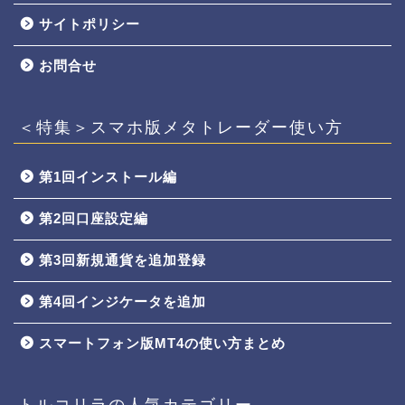
サイトポリシー
お問合せ
＜特集＞スマホ版メタトレーダー使い方
第1回インストール編
第2回口座設定編
第3回新規通貨を追加登録
第4回インジケータを追加
スマートフォン版MT4の使い方まとめ
トルコリラの人気カテゴリー