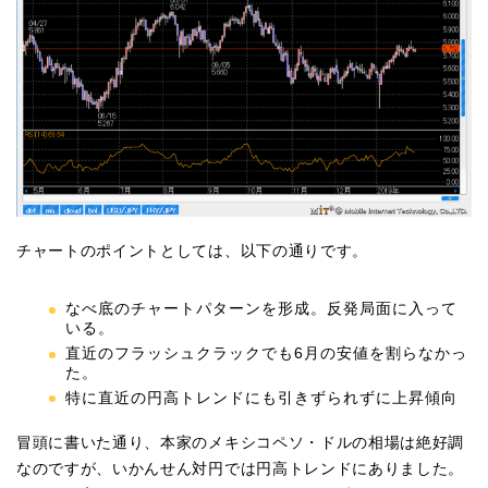
チャートのポイントとしては、以下の通りです。
なべ底のチャートパターンを形成。反発局面に入って
いる。
直近のフラッシュクラックでも6月の安値を割らなかっ
た。
特に直近の円高トレンドにも引きずられずに上昇傾向
冒頭に書いた通り、本家のメキシコペソ・ドルの相場は絶好調
なのですが、いかんせん対円では円高トレンドにありました。