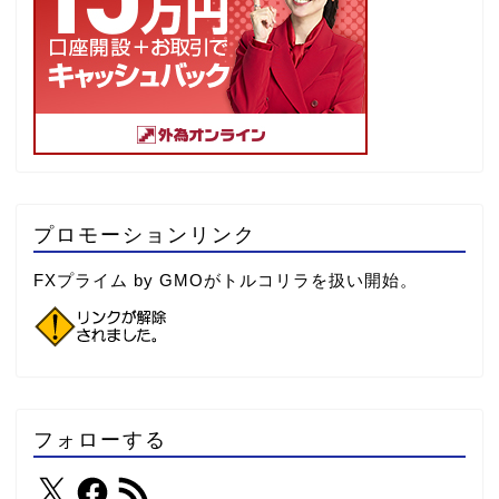
プロモーションリンク
FXプライム by GMOがトルコリラを扱い開始。
フォローする