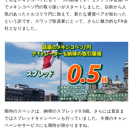
でメキシコペソ円の取り扱いがスタートしました。以前から人
気のあったトルコリラ円に加えて、新たな通貨ペアが加わった
という訳です。スワップ投資家にとって、さらに魅力的なFX会
社となりました。
期待のスペックは、納得のスプレッド0.5銭。さらには直近ま
ではスプレッドキャンペーンも行っていました。今後のキャン
ペーンやサービスにも期待が掛かりますね。