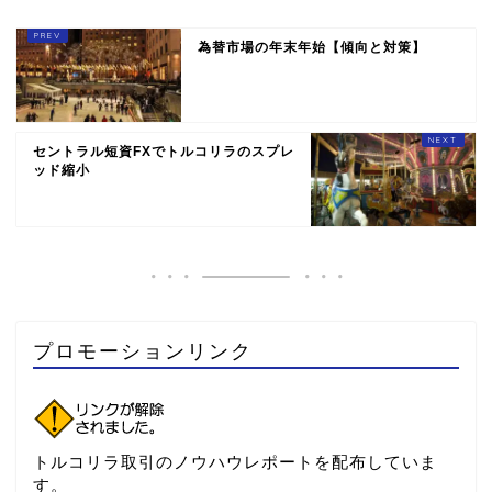
為替市場の年末年始【傾向と対策】
セントラル短資FXでトルコリラのスプレ
ッド縮小
プロモーションリンク
トルコリラ取引のノウハウレポートを配布していま
す。