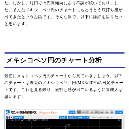
た。しかし、対円では円高傾向にあり不調が続いておりまし
た。そんなメキシコペソ円のチャートにもとうとう底打ち感が
出てきたというお話です。そんな訳で、以下に詳細を語りたい
と思います。
メキシコペソ円のチャート分析
最初にメキシコペソ円のチャートから見ていきましょう。以下
のチャートは直近のメキシコペソ／円(MXN/JPY)の日足チャー
トです。これを見る限り、底打ち感が出ているように管理人は
思います。