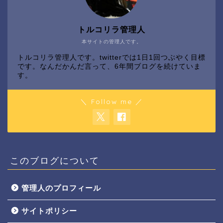
トルコリラ管理人
本サイトの管理人です。
トルコリラ管理人です。twitterでは1日1回つぶやく目標
です。なんだかんだ言って、6年間ブログを続けていま
す。
＼ Follow me ／
このブログについて
管理人のプロフィール
サイトポリシー