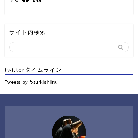
サイト内検索
twitterタイムライン
Tweets by fxturkishlira