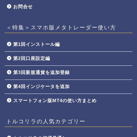
お問合せ
＜特集＞スマホ版メタトレーダー使い方
第1回インストール編
第2回口座設定編
第3回新規通貨を追加登録
第4回インジケータを追加
スマートフォン版MT4の使い方まとめ
トルコリラの人気カテゴリー