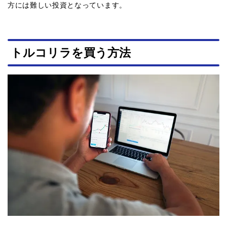
方には難しい投資となっています。
トルコリラを買う方法