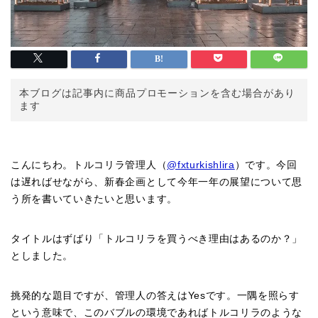
本ブログは記事内に商品プロモーションを含む場合があり
ます
こんにちわ。トルコリラ管理人（
@fxturkishlira
）です。今回
は遅ればせながら、新春企画として今年一年の展望について思
う所を書いていきたいと思います。
タイトルはずばり「トルコリラを買うべき理由はあるのか？」
としました。
挑発的な題目ですが、管理人の答えはYesです。一隅を照らす
という意味で、このバブルの環境であればトルコリラのような