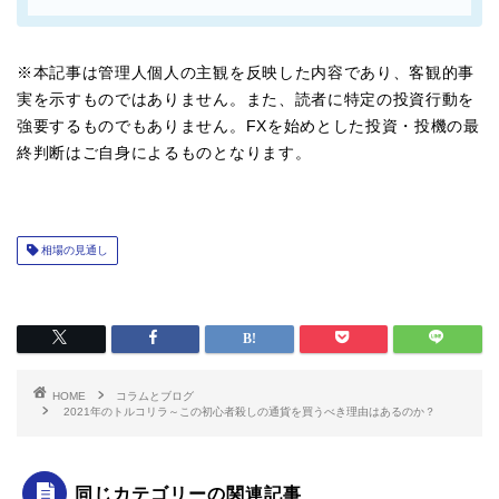
※本記事は管理人個人の主観を反映した内容であり、客観的事
実を示すものではありません。また、読者に特定の投資行動を
強要するものでもありません。FXを始めとした投資・投機の最
終判断はご自身によるものとなります。
相場の見通し
HOME
コラムとブログ
2021年のトルコリラ～この初心者殺しの通貨を買うべき理由はあるのか？
同じカテゴリーの関連記事