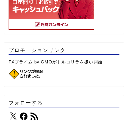
プロモーションリンク
FXプライム by GMOがトルコリラを扱い開始。
フォローする