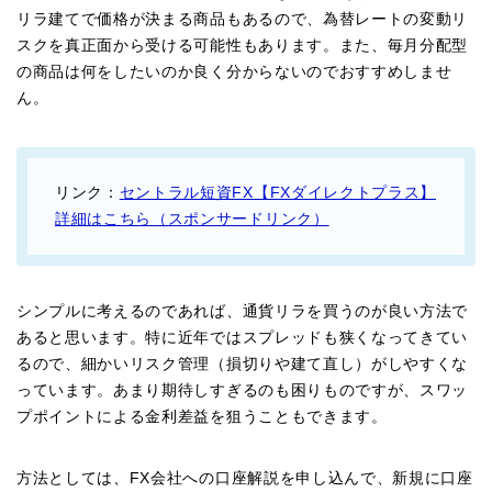
リラ建てで価格が決まる商品もあるので、為替レートの変動リ
スクを真正面から受ける可能性もあります。また、毎月分配型
の商品は何をしたいのか良く分からないのでおすすめしませ
ん。
リンク：
セントラル短資FX【FXダイレクトプラス】
詳細はこちら（スポンサードリンク）
シンプルに考えるのであれば、通貨リラを買うのが良い方法で
あると思います。特に近年ではスプレッドも狭くなってきてい
るので、細かいリスク管理（損切りや建て直し）がしやすくな
っています。あまり期待しすぎるのも困りものですが、スワッ
プポイントによる金利差益を狙うこともできます。
方法としては、FX会社への口座解説を申し込んで、新規に口座