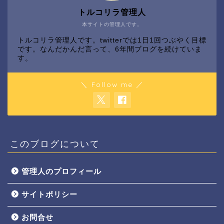
トルコリラ管理人
本サイトの管理人です。
トルコリラ管理人です。twitterでは1日1回つぶやく目標
です。なんだかんだ言って、6年間ブログを続けていま
す。
＼ Follow me ／
このブログについて
管理人のプロフィール
サイトポリシー
お問合せ