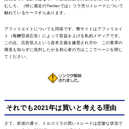
むしろ、（特に最近のTwitterでは）リラ売りトレードについて
触れているケースすらあります。
アフィリエイトについても同様です。弊サイトはアフィリエイ
ト（報酬型成広告）によって収益を上げる私的メディアです。
この点、広告収入という資本主義を嫌悪され方や、この業界の
構造も知らずに批判したがる初心者の方はここでページを閉じ
てください。
それでも2021年は買いと考える理由
さて、前述の通り、トルコリラの買いトレードは悲惨な状況で