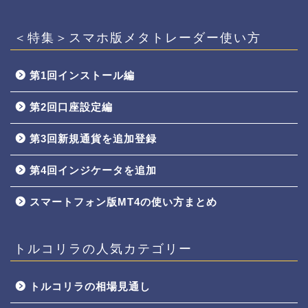
＜特集＞スマホ版メタトレーダー使い方
第1回インストール編
第2回口座設定編
第3回新規通貨を追加登録
第4回インジケータを追加
スマートフォン版MT4の使い方まとめ
トルコリラの人気カテゴリー
トルコリラの相場見通し