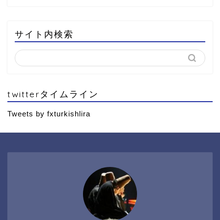
サイト内検索
twitterタイムライン
Tweets by fxturkishlira