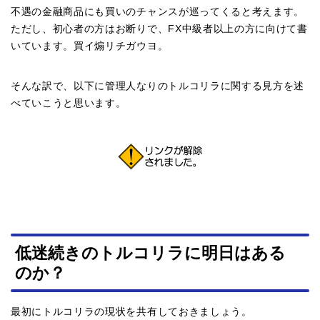
不遇の金融商品にも買いのチャンスが巡ってくると考えます。
ただし、初心者の方はお断りで、FX中級者以上の方に向けて書
いています。買イ煽リチガウヨ。
そんな訳で、以下に管理人なりのトルコリラに関する見方を述
べていこうと思います。
低迷続きのトルコリラに明日はある
のか？
最初にトルコリラの現状を共有しておきましょう。