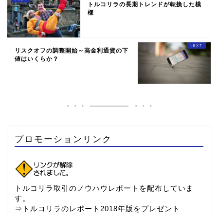
トルコリラの長期トレンドが転換した模
様
リスクオフの調整開始～高金利通貨の下
値はいくらか？
プロモーションリンク
トルコリラ取引のノウハウレポートを配布していま
す。
⇒
トルコリラのレポート2018年版をプレゼント