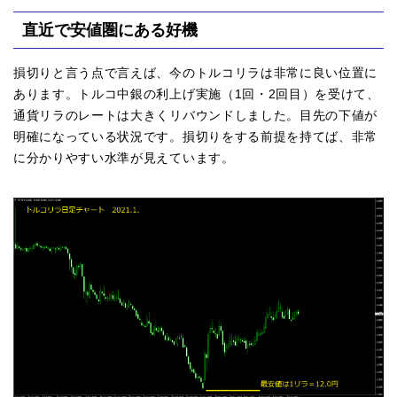
直近で安値圏にある好機
損切りと言う点で言えば、今のトルコリラは非常に良い位置に
あります。トルコ中銀の利上げ実施（1回・2回目）を受けて、
通貨リラのレートは大きくリバウンドしました。目先の下値が
明確になっている状況です。損切りをする前提を持てば、非常
に分かりやすい水準が見えています。