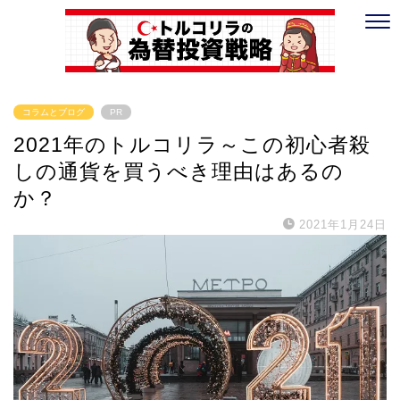
コラムとブログ
PR
2021年のトルコリラ～この初心者殺
しの通貨を買うべき理由はあるの
か？
2021年1月24日