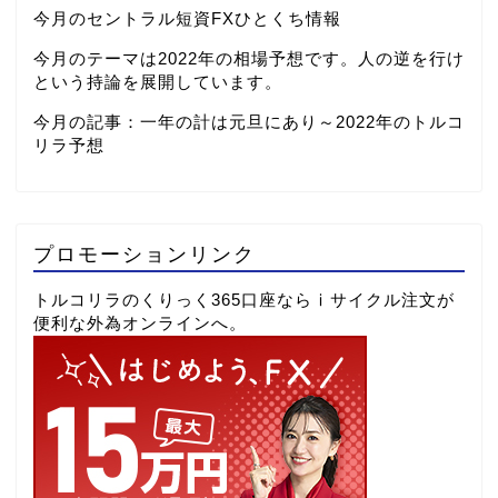
今月のセントラル短資FXひとくち情報
今月のテーマは2022年の相場予想です。人の逆を行け
という持論を展開しています。
今月の記事：
一年の計は元旦にあり～2022年のトルコ
リラ予想
プロモーションリンク
トルコリラのくりっく365口座ならⅰサイクル注文が
便利な外為オンラインへ。