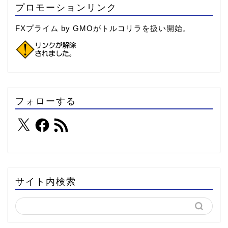
プロモーションリンク
FXプライム by GMOがトルコリラを扱い開始。
フォローする
サイト内検索