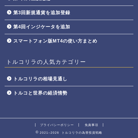
第3回新規通貨を追加登録
第4回インジケータを追加
スマートフォン版MT4の使い方まとめ
トルコリラの人気カテゴリー
トルコリラの相場見通し
トルコと世界の経済情勢
プライバシーポリシー
免責事項
2021–2026 トルコリラの為替投資戦略