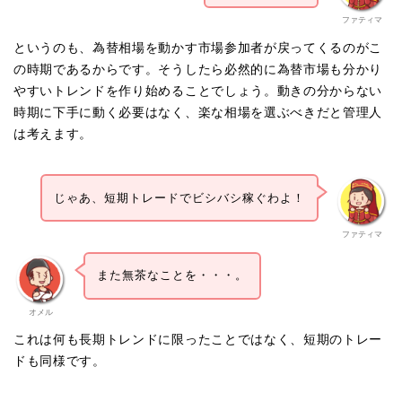
ファティマ
というのも、為替相場を動かす市場参加者が戻ってくるのがこ
の時期であるからです。そうしたら必然的に為替市場も分かり
やすいトレンドを作り始めることでしょう。動きの分からない
時期に下手に動く必要はなく、楽な相場を選ぶべきだと管理人
は考えます。
じゃあ、短期トレードでビシバシ稼ぐわよ！
ファティマ
また無茶なことを・・・。
オメル
これは何も長期トレンドに限ったことではなく、短期のトレー
ドも同様です。