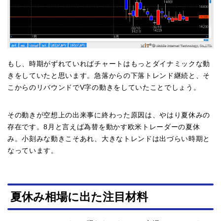
もし、時期がずれていればチャートはもっとダイナミックな動
きをしていたと思います。急落からの下落トレンド継続と、そ
こからのリバウンドでV字の動きをしていたことでしょう。
その動きが空想上の出来事に終わった原因は、やはり夏休みの
存在です。8月と言えば為替を動かす欧米トレーダーの夏休
み。小刻みな動きこそあれ、大きなトレンドは出づらい時期と
なっています。
夏休み相場に出た注目材料