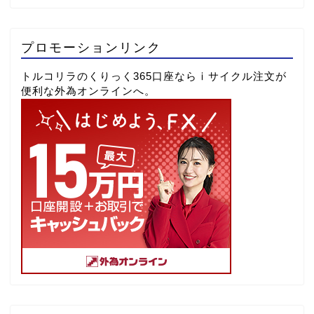
プロモーションリンク
トルコリラのくりっく365口座ならⅰサイクル注文が
便利な外為オンラインへ。