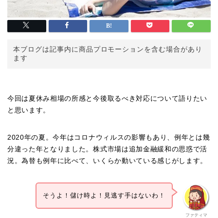
本ブログは記事内に商品プロモーションを含む場合があり
ます
今回は夏休み相場の所感と今後取るべき対応について語りたい
と思います。
2020年の夏。今年はコロナウィルスの影響もあり、例年とは幾
分違った年となりました。株式市場は追加金融緩和の思惑で活
況。為替も例年に比べて、いくらか動いている感じがします。
そうよ！儲け時よ！見逃す手はないわ！
ファティマ