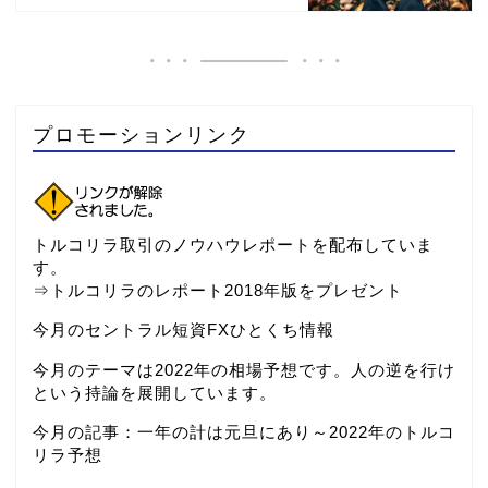
プロモーションリンク
トルコリラ取引のノウハウレポートを配布していま
す。
⇒
トルコリラのレポート2018年版をプレゼント
今月のセントラル短資FXひとくち情報
今月のテーマは2022年の相場予想です。人の逆を行け
という持論を展開しています。
今月の記事：
一年の計は元旦にあり～2022年のトルコ
リラ予想