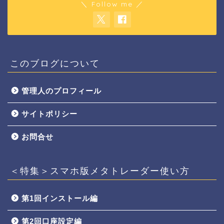
＼ Follow me ／
このブログについて
管理人のプロフィール
サイトポリシー
お問合せ
＜特集＞スマホ版メタトレーダー使い方
第1回インストール編
第2回口座設定編