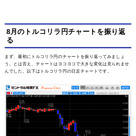
8月のトルコリラ円チャートを振り返
る
まず、最初にトルコリラ円のチャートを振り返ってみましょ
う。とは言え、チャートはヨコヨコで大きな変化は見られませ
んでした。以下はトルコリラ円の日足チャートです。