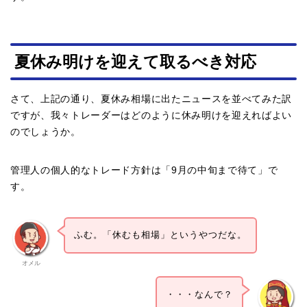
夏休み明けを迎えて取るべき対応
さて、上記の通り、夏休み相場に出たニュースを並べてみた訳
ですが、我々トレーダーはどのように休み明けを迎えればよい
のでしょうか。
管理人の個人的なトレード方針は「9月の中旬まで待て」で
す。
ふむ。「休むも相場」というやつだな。
オメル
・・・なんで？