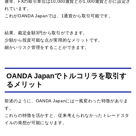
通常、FXの取引単位は10,000通貨とか1,000通貨とかに設定さ
れています。
これがOANDA Japanでは、1通貨から取引可能です。
結果、裁定金額3円から取引ができます。
少額から投資可能な点が実用的なメリットです。
細かいリスク管理をすることができます。
OANDA Japanでトルコリラを取引す
るメリット
前述のように、OANDA Japanには一風変わった特徴がありま
す。
これらの特徴を活かすと、従来考えられなかったトレードスタ
イルの発想が可能になります。