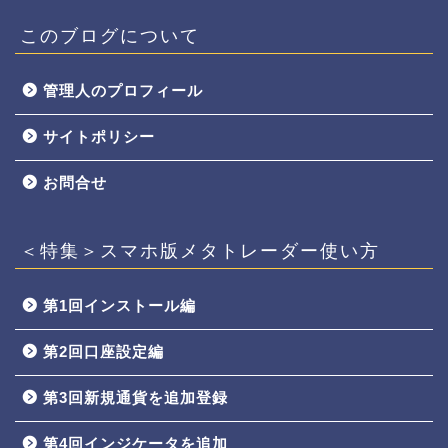
このブログについて
管理人のプロフィール
サイトポリシー
お問合せ
＜特集＞スマホ版メタトレーダー使い方
第1回インストール編
第2回口座設定編
第3回新規通貨を追加登録
第4回インジケータを追加