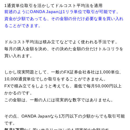
1通貨単位取引を活かしてドルコスト平均法を適用
前述のようにOANDA Japanは1リラ単位で取引が可能です。
資金が少額であっても、その金額の分だけ必要な量を買い入れ
ることができます。
ドルコスト平均法は積み立てなどでよく使われる手法です。
毎月の購入金額を決め、その決めた金額の分だけトルコリラを
買い入れます。
しかし現実問題として、一般のFX証券会社各社は1,000単位、
10,000通貨単位でしか取引をすることができません。
FXで積み立てをしようと考えても、最低で毎月50,000円以上
かかるのです。
この金額は、一般の人には現実的な数字ではありません。
その点、OANDA Japanなら1万円以下の少額からでも取引可能
です。