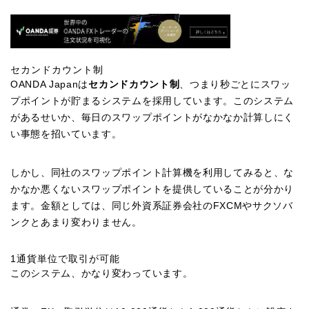
セカンドカウント制
OANDA Japanは
セカンドカウント制
、つまり秒ごとにスワッ
プポイントが貯まるシステムを採用しています。このシステム
があるせいか、毎日のスワップポイントがなかなか計算しにく
い事態を招いています。
しかし、同社のスワップポイント計算機を利用してみると、な
かなか悪くないスワップポイントを提供していることが分かり
ます。金額としては、同じ外資系証券会社のFXCMやサクソバ
ンクとあまり変わりません。
1通貨単位で取引が可能
このシステム、かなり変わっています。