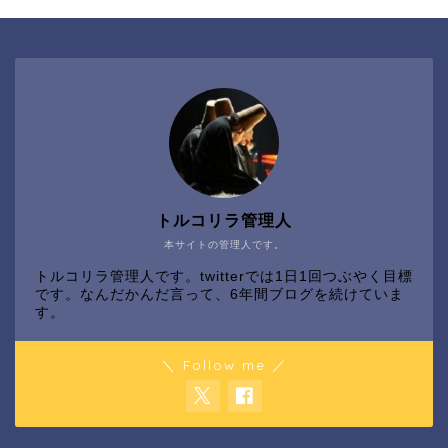
トルコリラ管理人
本サイトの管理人です。
トルコリラ管理人です。twitterでは1日1回つぶやく目標
です。なんだかんだ言って、6年間ブログを続けていま
す。
＼ Follow me ／