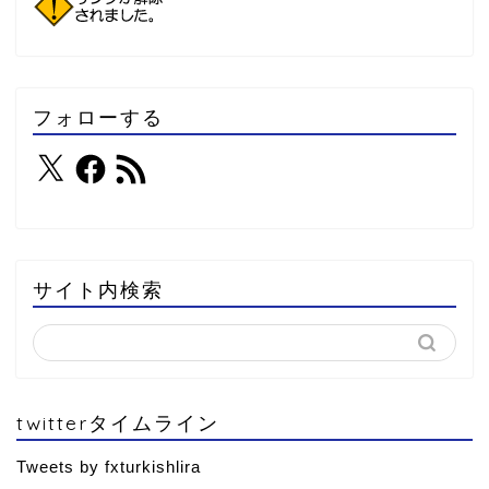
フォローする
サイト内検索
twitterタイムライン
Tweets by fxturkishlira