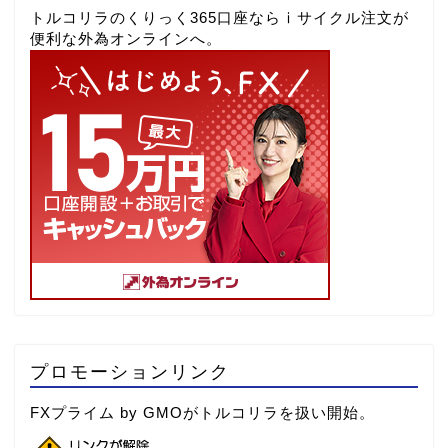
トルコリラのくりっく365口座ならⅰサイクル注文が
便利な外為オンラインへ。
プロモーションリンク
FXプライム by GMOがトルコリラを扱い開始。