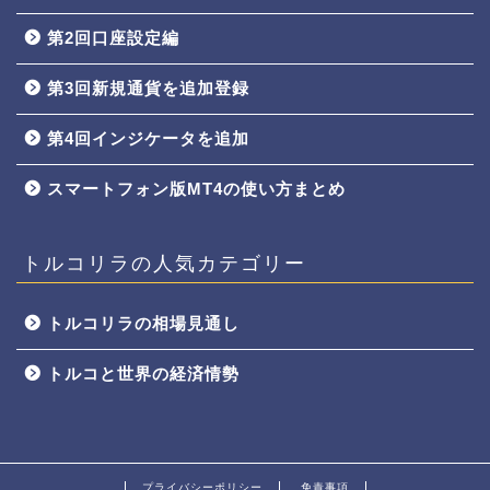
第2回口座設定編
第3回新規通貨を追加登録
第4回インジケータを追加
スマートフォン版MT4の使い方まとめ
トルコリラの人気カテゴリー
トルコリラの相場見通し
トルコと世界の経済情勢
プライバシーポリシー
免責事項