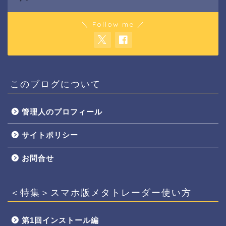
＼ Follow me ／
このブログについて
管理人のプロフィール
サイトポリシー
お問合せ
＜特集＞スマホ版メタトレーダー使い方
第1回インストール編