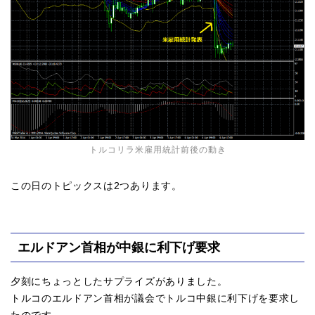
トルコリラ米雇用統計前後の動き
この日のトピックスは2つあります。
エルドアン首相が中銀に利下げ要求
夕刻にちょっとしたサプライズがありました。
トルコのエルドアン首相が議会でトルコ中銀に利下げを要求し