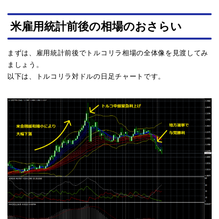
米雇用統計前後の相場のおさらい
まずは、雇用統計前後でトルコリラ相場の全体像を見渡してみ
ましょう。
以下は、トルコリラ対ドルの日足チャートです。