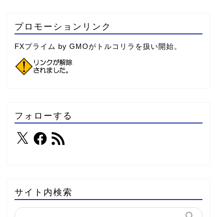
プロモーションリンク
FXプライム by GMOがトルコリラを扱い開始。
フォローする
サイト内検索