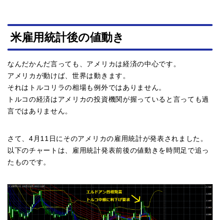
米雇用統計後の値動き
なんだかんだ言っても、アメリカは経済の中心です。
アメリカが動けば、世界は動きます。
それはトルコリラの相場も例外ではありません。
トルコの経済はアメリカの投資機関が握っていると言っても過
言ではありません。
さて、4月11日にそのアメリカの雇用統計が発表されました。
以下のチャートは、雇用統計発表前後の値動きを時間足で追っ
たものです。