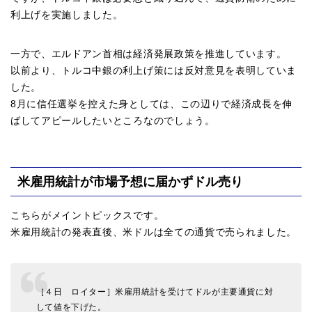
利上げを実施しました。
一方で、エルドアン首相は経済発展政策を推進しています。
以前より、トルコ中銀の利上げ策には反対意見を表明していま
した。
8月に信任選挙を控えた身としては、この辺りで経済成長を伸
ばしてアピールしたいところなのでしょう。
米雇用統計が市場予想に届かずドル売り
こちらがメイントピックスです。
米雇用統計の発表直後、米ドルは全ての通貨で売られました。
［４日 ロイター］米雇用統計を受けてドルが主要通貨に対
して値を下げた。