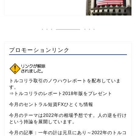
プロモーションリンク
トルコリラ取引のノウハウレポートを配布していま
す。
⇒
トルコリラのレポート2018年版をプレゼント
今月のセントラル短資FXひとくち情報
今月のテーマは2022年の相場予想です。人の逆を行け
という持論を展開しています。
今月の記事：
一年の計は元旦にあり～2022年のトルコ