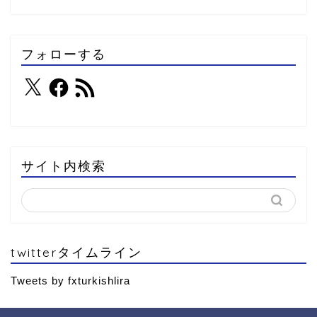
フォローする
サイト内検索
twitterタイムライン
Tweets by fxturkishlira