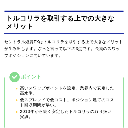
トルコリラを取引する上での大きな
メリット
セントラル短資FXはトルコリラを取引する上で大きなメリット
が生み出します。ざっと言って以下の3点です。長期のスワッ
プポジションに向いています。
高いスワップポイントを設定。業界内で安定した
高水準。
低スプレッドで低コスト。ポジション建てのコス
ト回収期間が早い。
2013年から続く安定したトルコリラの取り扱い
実績。