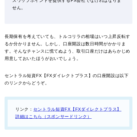
スワップポイントを提供するFX会社でなければなりま
せん。
長期保有を考えていても、トルコリラの相場はいつ上昇反転す
るか分かりません。しかし、口座開設は数日時間がかかりま
す。そんなチャンスに慌てぬよう、取引口座だけはあらかじめ
用意しておいたほうがおいでしょう。
セントラル短資FX【FXダイレクトプラス】の口座開設は以下
のリンクからどうぞ。
リンク：
セントラル短資FX【FXダイレクトプラス】
詳細はこちら（スポンサードリンク）