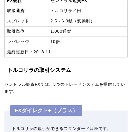
FX会社
セントラル短資FX
取扱通貨
トルコリラ／円
スプレッド
2.5～6.0銭（変動制）
取引単位
1,000通貨
レバレッジ
10倍
最終更新日：2018.11
トルコリラの取引システム
セントラル短資FXでは、3つのトレードシステムを提供してい
ます。
FXダイレクト+（プラス）
トルコリラの取引ができるスタンダード口座です。