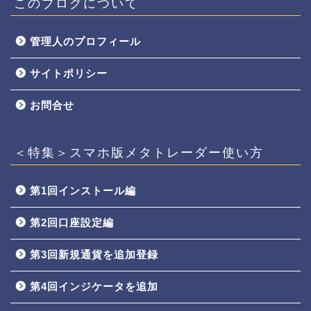
このブログについて
管理人のプロフィール
サイトポリシー
お問合せ
＜特集＞スマホ版メタトレーダー使い方
第1回インストール編
第2回口座設定編
第3回新規通貨を追加登録
第4回インジケータを追加