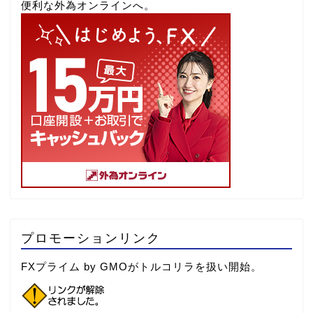
便利な外為オンラインへ。
プロモーションリンク
FXプライム by GMOがトルコリラを扱い開始。