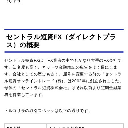
でしょう。
セントラル短資FX（ダイレクトプラ
ス）の概要
セントラル短資FXは、FX業者の中でもかなり大手のFX会社で
す。知名度も高く、ネットや金融雑誌の広告をよく目にしま
す。会社としての歴史も古く、屋号を変更する前の「セントラ
ル短資オンライントレード (株)」は2002年に創立されました。
母体の「セントラル短資株式会社」はそれ以前より短期金融業
務を営業しています。
トルコリラの取引スペックは以下の通りです。