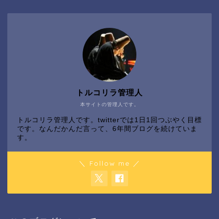
トルコリラ管理人
本サイトの管理人です。
トルコリラ管理人です。twitterでは1日1回つぶやく目標
です。なんだかんだ言って、6年間ブログを続けていま
す。
＼ Follow me ／