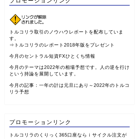
プロモーションリンク
トルコリラ取引のノウハウレポートを配布していま
す。
⇒
トルコリラのレポート2018年版をプレゼント
今月のセントラル短資FXひとくち情報
今月のテーマは2022年の相場予想です。人の逆を行け
という持論を展開しています。
今月の記事：
一年の計は元旦にあり～2022年のトルコ
リラ予想
プロモーションリンク
トルコリラのくりっく365口座ならⅰサイクル注文が