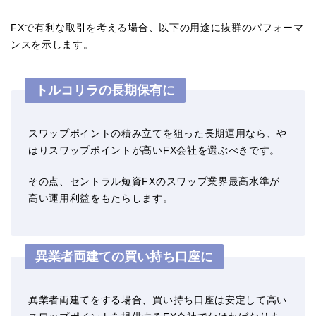
FXで有利な取引を考える場合、以下の用途に抜群のパフォーマ
ンスを示します。
トルコリラの長期保有に
スワップポイントの積み立てを狙った長期運用なら、や
はりスワップポイントが高いFX会社を選ぶべきです。
その点、セントラル短資FXのスワップ業界最高水準が
高い運用利益をもたらします。
異業者両建ての買い持ち口座に
異業者両建てをする場合、買い持ち口座は安定して高い