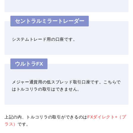
セントラルミラートレーダー
システムトレード用の口座です。
ウルトラFX
メジャー通貨用の低スプレッド取引口座です。こちらで
はトルコリラの取引はできません。
上記の内、トルコリラの取引ができるのは
FXダイレクト+（プ
ラス）
です。