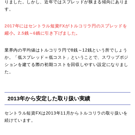
りました。しかし、近年ではスプレッドが狭まる傾向にありま
す。
2017年にはセントラル短資FXがトルコリラ円のスプレッドを
縮小。2.5銭～6銭に引き下げました。
業界内の平均値はトルコリラ円で8銭～12銭という所でしょう
か。「低スプレッド＝低コスト」ということで、スワップポジ
ションを建てる際の初期コストを回収しやすい設定になりまし
た。
2013年から安定した取り扱い実績
セントラル短資FXは2013年11月からトルコリラの取り扱いを
続けています。